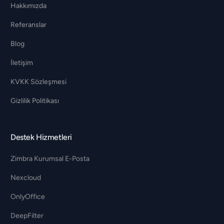
Hakkımızda
Referanslar
Blog
İletişim
KVKK Sözleşmesi
Gizlilik Politikası
Destek Hizmetleri
Zimbra Kurumsal E-Posta
Nexcloud
OnlyOffice
DeepFilter