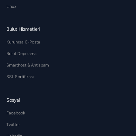
Linux
Bulut Hizmetleri
Kurumsal E-Posta
Bulut Depolama
Smarthost & Antispam
SSL Sertifikası
Sosyal
Facebook
Twitter
LinkedIn