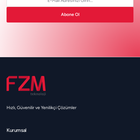
Abone Ol
Hızlı, Güvenilir ve Yenilikçi Çözümler
Kurumsal