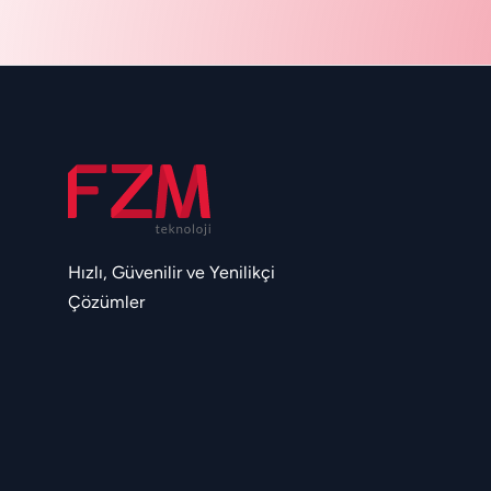
Hızlı, Güvenilir ve Yenilikçi
Çözümler