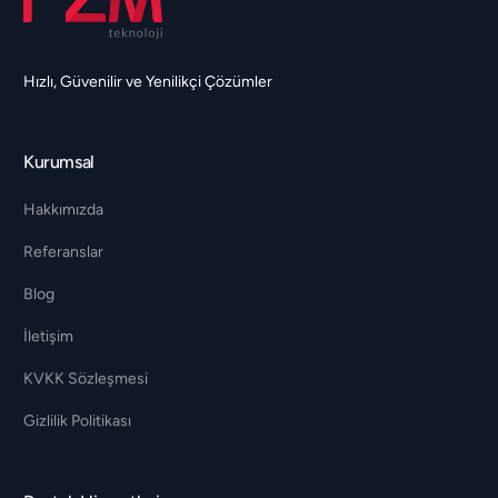
Hızlı, Güvenilir ve Yenilikçi Çözümler
Kurumsal
Hakkımızda
Referanslar
Blog
İletişim
KVKK Sözleşmesi
Gizlilik Politikası