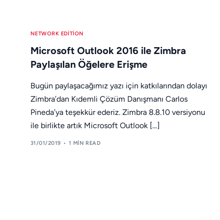
NETWORK EDITION
Microsoft Outlook 2016 ile Zimbra
Paylaşılan Öğelere Erişme
Bugün paylaşacağımız yazı için katkılarından dolayı
Zimbra’dan Kıdemli Çözüm Danışmanı Carlos
Pineda’ya teşekkür ederiz. Zimbra 8.8.10 versiyonu
ile birlikte artık Microsoft Outlook […]
31/01/2019
1 MIN READ