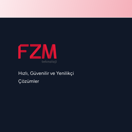
Hızlı, Güvenilir ve Yenilikçi
Çözümler