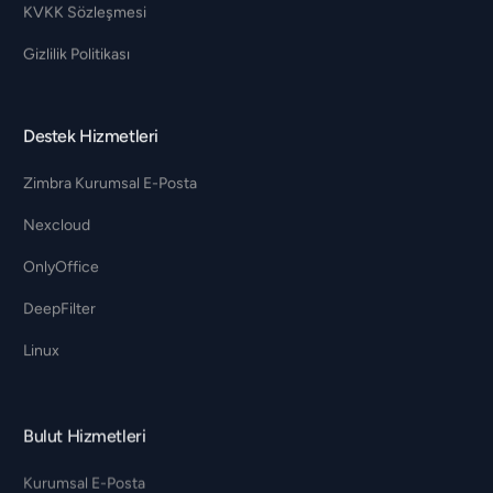
KVKK Sözleşmesi
Gizlilik Politikası
Destek Hizmetleri
Zimbra Kurumsal E-Posta
Nexcloud
OnlyOffice
DeepFilter
Linux
Bulut Hizmetleri
Kurumsal E-Posta