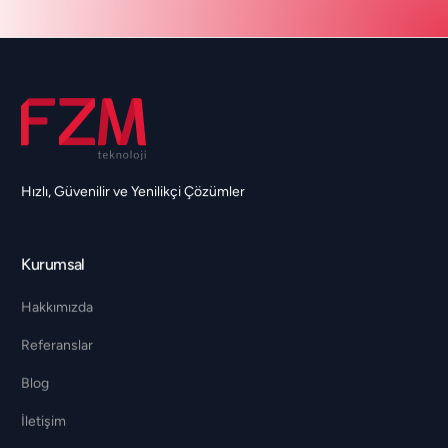
Hızlı, Güvenilir ve Yenilikçi Çözümler
Kurumsal
Hakkımızda
Referanslar
Blog
İletişim