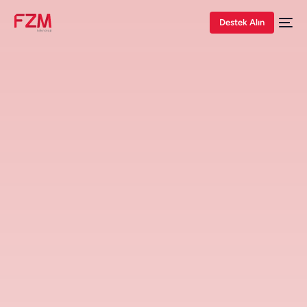
Destek Alın