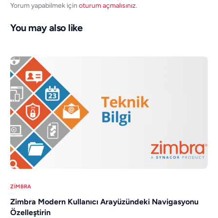
Yorum yapabilmek için
oturum açmalısınız
.
You may also like
ZIMBRA
Zimbra Modern Kullanıcı Arayüzündeki Navigasyonu
Özelleştirin