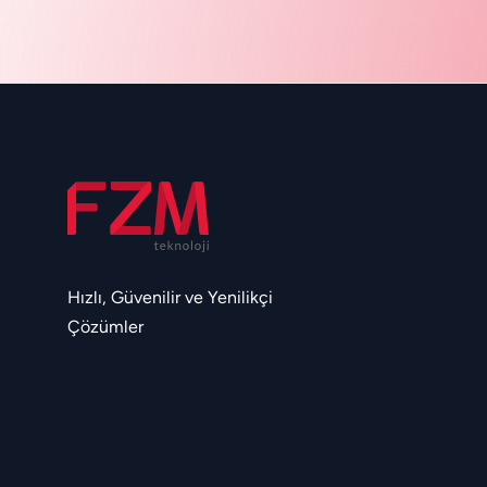
Hızlı, Güvenilir ve Yenilikçi
Çözümler