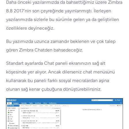
Daha önceki yazılarımızda da bahsettiğimiz üzere Zimbra
8.8 2017’nin son çeyreğinde yayınlanmıştı. İlerleyen
yazılarımızda sizlerle bu sürümle gelen ya da geliştirilen
özelliklere deyineceğiz.
Bu yazımızda uzunca zamandır beklenen ve çok talep
gören Zimbra Chatden bahsedeceğiz.
Standart ayarlarda Chat paneli ekranınızın sağ alt
köşesinde yer alıyor. Ancak dilerseniz chat menüsünü
kullanarak bu paneli farklı sosyal mecralardan aşina
olunan sağ kenar çubuğuna dönüştürebilirsiniz.