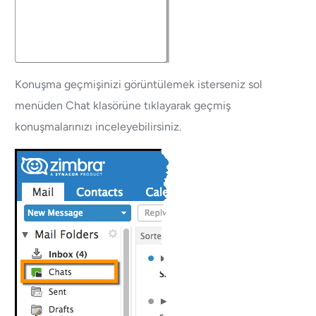
Konuşma geçmişinizi görüntülemek isterseniz sol
menüden Chat klasörüne tıklayarak geçmiş
konuşmalarınızı inceleyebilirsiniz.