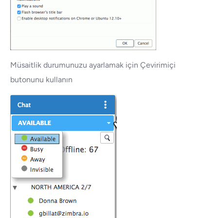
Müsaitlik durumunuzu ayarlamak için Çevirimiçi
butonunu kullanın