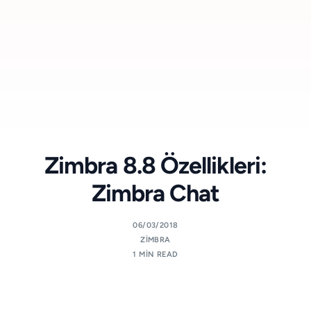
Zimbra 8.8 Özellikleri:
Zimbra Chat
06/03/2018
ZIMBRA
1 MIN READ