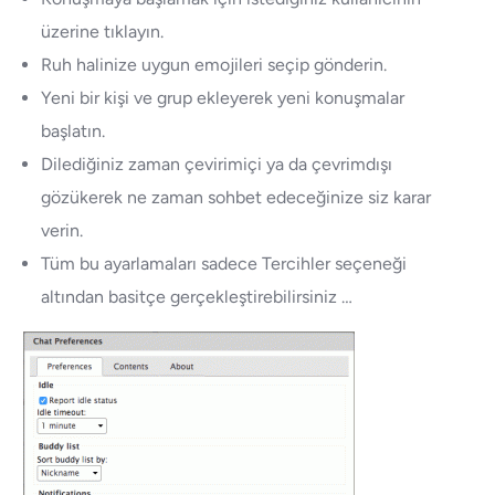
üzerine tıklayın.
Ruh halinize uygun emojileri seçip gönderin.
Yeni bir kişi ve grup ekleyerek yeni konuşmalar
başlatın.
Dilediğiniz zaman çevirimiçi ya da çevrimdışı
gözükerek ne zaman sohbet edeceğinize siz karar
verin.
Tüm bu ayarlamaları sadece Tercihler seçeneği
altından basitçe gerçekleştirebilirsiniz …