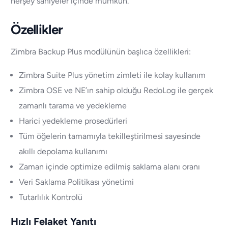
herşey saniyeler içinde mümkün.
Özellikler
Zimbra Backup Plus modülünün başlıca özellikleri:
Zimbra Suite Plus yönetim zimleti ile kolay kullanım
Zimbra OSE ve NE’ın sahip olduğu RedoLog ile gerçek
zamanlı tarama ve yedekleme
Harici yedekleme prosedürleri
Tüm öğelerin tamamıyla tekilleştirilmesi sayesinde
akıllı depolama kullanımı
Zaman içinde optimize edilmiş saklama alanı oranı
Veri Saklama Politikası yönetimi
Tutarlılık Kontrolü
Hızlı Felaket Yanıtı