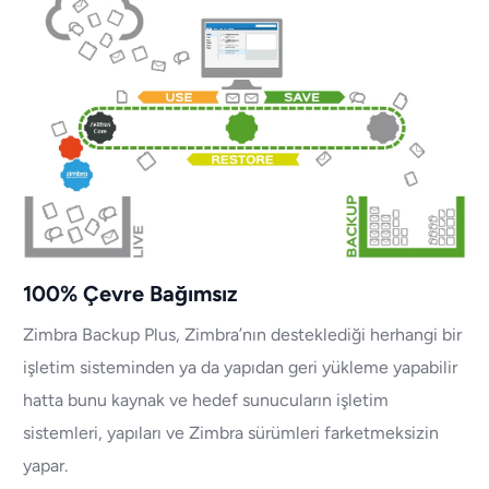
100% Çevre Bağımsız
Zimbra Backup Plus, Zimbra’nın desteklediği herhangi bir
işletim sisteminden ya da yapıdan geri yükleme yapabilir
hatta bunu kaynak ve hedef sunucuların işletim
sistemleri, yapıları ve Zimbra sürümleri farketmeksizin
yapar.