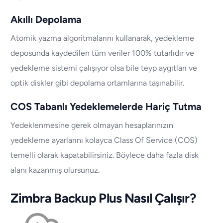
Akıllı Depolama
Atomik yazma algoritmalarını kullanarak, yedekleme
deposunda kaydedilen tüm veriler 100% tutarlıdır ve
yedekleme sistemi çalışıyor olsa bile teyp aygıtları ve
optik diskler gibi depolama ortamlarına taşınabilir.
COS Tabanlı Yedeklemelerde Hariç Tutma
Yedeklenmesine gerek olmayan hesaplarınızın
yedekleme ayarlarını kolayca Class Of Service (COS)
temelli olarak kapatabilirsiniz. Böylece daha fazla disk
alanı kazanmış olursunuz.
Zimbra Backup Plus Nasıl Çalışır?