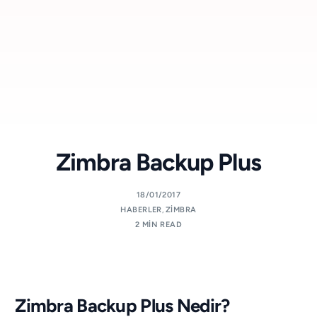
Zimbra Backup Plus
18/01/2017
HABERLER
,
ZIMBRA
2 MIN READ
Zimbra Backup Plus Nedir?