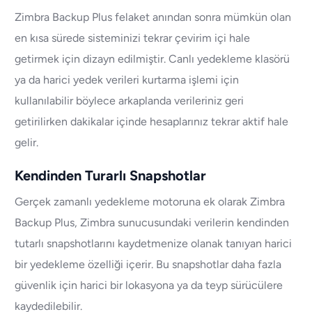
Zimbra Backup Plus felaket anından sonra mümkün olan
en kısa sürede sisteminizi tekrar çevirim içi hale
getirmek için dizayn edilmiştir. Canlı yedekleme klasörü
ya da harici yedek verileri kurtarma işlemi için
kullanılabilir böylece arkaplanda verileriniz geri
getirilirken dakikalar içinde hesaplarınız tekrar aktif hale
gelir.
Kendinden Turarlı Snapshotlar
Gerçek zamanlı yedekleme motoruna ek olarak Zimbra
Backup Plus, Zimbra sunucusundaki verilerin kendinden
tutarlı snapshotlarını kaydetmenize olanak tanıyan harici
bir yedekleme özelliği içerir. Bu snapshotlar daha fazla
güvenlik için harici bir lokasyona ya da teyp sürücülere
kaydedilebilir.