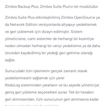
Zimbra Backup Plus, Zimbra Suite Plus’ın bir modülüdür.
Zimbra Suite Plus etkinleştirilmiş Zimbra OpenSource ya
da Network Edition versiyonlarda altyapıyı yedeklemek
ve geri yüklemek için dizayn edilmiştir. Sistem
yöneticisine, canlı sistemler de herhangi bir kesintiye
neden olmadan herhangi bir veriyi yedekleme ya da daha
önceden kaydedilmiş bir yedeği geri getirme olanağı
sağlar.
Sunucudaki tüm işlemlerin gerçek zamanlı olarak
yedeklenmesini sağlamak için yerel
RedoLog sisteminden yararlanır ve bu sayede yöneticiye
geniş geri yükleme seçenekleri sunar. Tek bir hesabın
geri alınmasından, tüm sunucunun geri alınmasına kadar