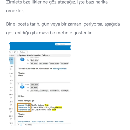
Zimlets özelliklerine göz atacağız. Işte bazı harika
örnekler.
Bir e-posta tarih, gün veya bir zaman içeriyorsa, aşağıda
gösterildiği gibi mavi bir metinle gösterilir.