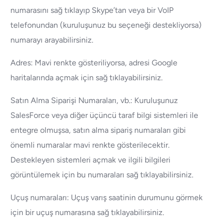
numarasını sağ tıklayıp Skype’tan veya bir VoIP
telefonundan (kuruluşunuz bu seçeneği destekliyorsa)
numarayı arayabilirsiniz.
Adres: Mavi renkte gösteriliyorsa, adresi Google
haritalarında açmak için sağ tıklayabilirsiniz.
Satın Alma Siparişi Numaraları, vb.: Kuruluşunuz
SalesForce veya diğer üçüncü taraf bilgi sistemleri ile
entegre olmuşsa, satın alma sipariş numaraları gibi
önemli numaralar mavi renkte gösterilecektir.
Destekleyen sistemleri açmak ve ilgili bilgileri
görüntülemek için bu numaraları sağ tıklayabilirsiniz.
Uçuş numaraları: Uçuş varış saatinin durumunu görmek
için bir uçuş numarasına sağ tıklayabilirsiniz.