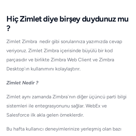
Hiç Zimlet diye birşey duydunuz mu
?
Zimlet Zimbra nedir gibi sorularınıza yazımızda cevap
veriyoruz. Zimlet Zimbra içerisinde büyülü bir kod
parçasıdır ve birlikte Zimbra Web Client ve Zimbra
Desktop`ın kullanımını kolaylaştırır.
Zimlet Nedir ?
Zimlet aynı zamanda Zimbra`nın diğer üçüncü parti bilgi
sistemleri ile entegrasyonunu sağlar. WebEx ve
Salesforce ilk akla gelen örneklerdir.
Bu hafta kullanıcı deneyimlerinize yerleşmiş olan bazı