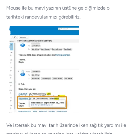
Mouse ile bu mavi yazının üstüne geldiğimizde o
tarihteki randevularımızı görebiliriz.
Ve istersek bu mavi tarih üzerinde iken sağ tık yardımı ile